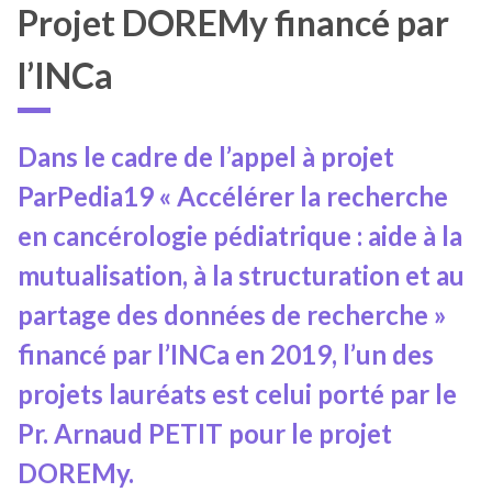
Projet DOREMy financé par
l’INCa
Dans le cadre de l’appel à projet
ParPedia19 « Accélérer la recherche
en cancérologie pédiatrique : aide à la
mutualisation, à la structuration et au
partage des données de recherche »
financé par l’INCa en 2019, l’un des
projets lauréats est celui porté par le
Pr. Arnaud PETIT pour le projet
DOREMy.