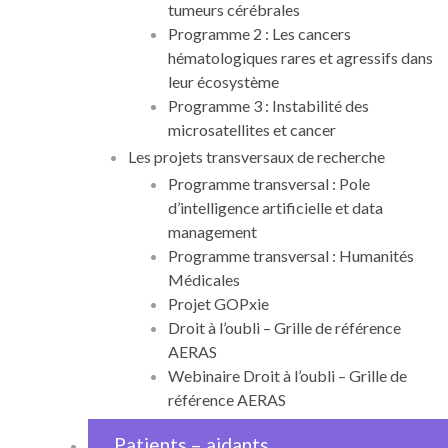
tumeurs cérébrales
Programme 2 : Les cancers
hématologiques rares et agressifs dans
leur écosystème
Programme 3 : Instabilité des
microsatellites et cancer
Les projets transversaux de recherche
Programme transversal : Pole
d’intelligence artificielle et data
management
Programme transversal : Humanités
Médicales
Projet GOPxie
Droit à l’oubli – Grille de référence
AERAS
Webinaire Droit à l’oubli – Grille de
référence AERAS
Patients – aidants