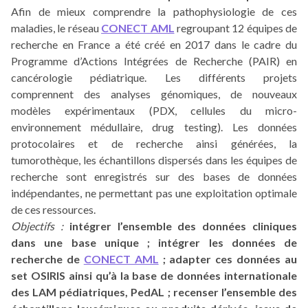
Afin de mieux comprendre la pathophysiologie de ces
maladies, le réseau
CONECT AML
regroupant 12 équipes de
recherche en France a été créé en 2017 dans le cadre du
Programme d’Actions Intégrées de Recherche (PAIR) en
cancérologie pédiatrique. Les différents projets
comprennent des analyses génomiques, de nouveaux
modèles expérimentaux (PDX, cellules du micro-
environnement médullaire, drug testing). Les données
protocolaires et de recherche ainsi générées, la
tumorothèque, les échantillons dispersés dans les équipes de
recherche sont enregistrés sur des bases de données
indépendantes, ne permettant pas une exploitation optimale
de ces ressources.
Objectifs :
intégrer l’ensemble des données cliniques
dans une base unique ; intégrer les données de
recherche de
CONECT AML
; adapter ces données au
set OSIRIS ainsi qu’à la base de données internationale
des LAM pédiatriques, PedAL ; recenser l’ensemble des