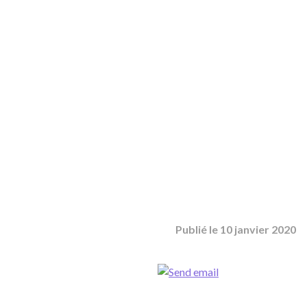
Publié le
10 janvier 2020