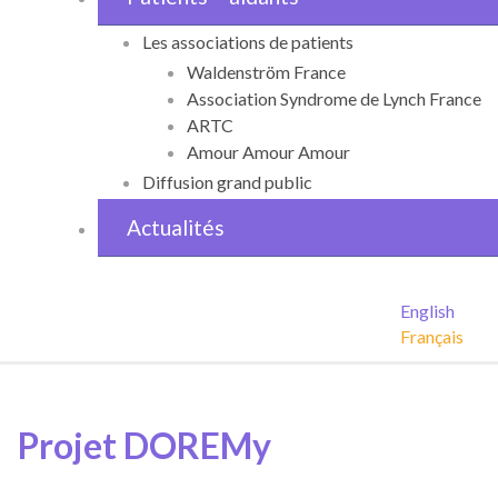
Les associations de patients
Waldenström France
Association Syndrome de Lynch France
ARTC
Amour Amour Amour
Diffusion grand public
Actualités
English
Français
Projet DOREMy