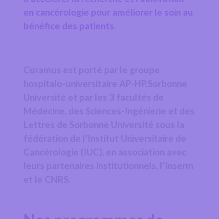
en cancérologie pour améliorer le soin au
bénéfice des patients
.
Curamus est porté par le groupe
hospitalo-universitaire AP-HP.Sorbonne
Université et par les 3 facultés de
Médecine, des Sciences-Ingénierie et des
Lettres de Sorbonne Université sous la
fédération de l’Institut Universitaire de
Cancérologie (IUC), en association avec
leurs partenaires institutionnels, l’Inserm
et le CNRS.