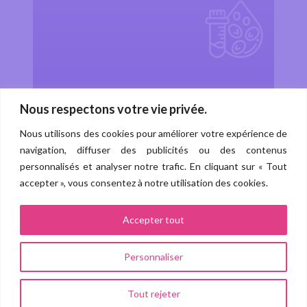
Nous respectons votre vie privée.
Cancers immuno-
Nous utilisons des cookies pour améliorer votre expérience de
hématologiques rares
navigation, diffuser des publicités ou des contenus
personnalisés et analyser notre trafic. En cliquant sur « Tout
accepter », vous consentez à notre utilisation des cookies.
Accepter tout
Personnaliser
Tout rejeter