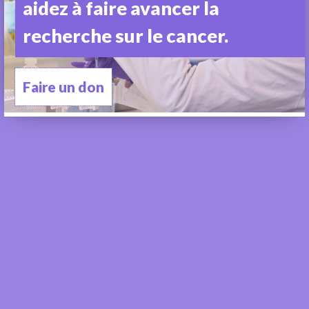
aidez à faire avancer la
recherche sur le cancer.
Faire un don