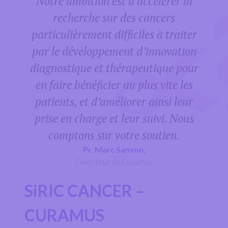
Notre ambition est d’accélérer la
recherche sur des cancers
particulièrement difficiles à traiter
par le développement d’innovation
diagnostique et thérapeutique pour
en faire bénéficier au plus vite les
patients, et d’améliorer ainsi leur
prise en charge et leur suivi.
Nous
comptons sur votre soutien.
Pr. Marc Sanson,
Directeur du Curamus
SiRIC CANCER –
CURAMUS