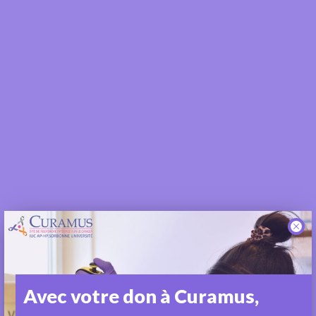
Avec votre don à Curamus,