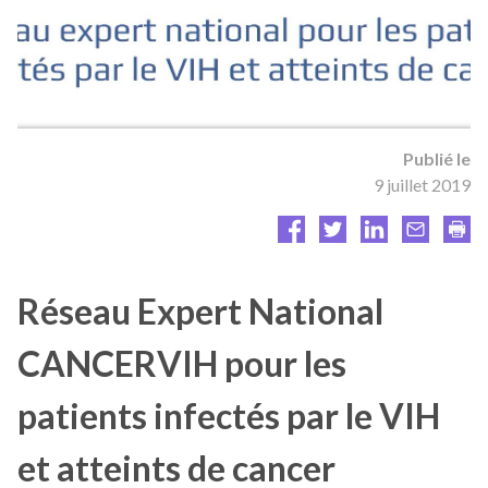
Publié le
9 juillet 2019
Réseau Expert National
CANCERVIH pour les
patients infectés par le VIH
et atteints de cancer