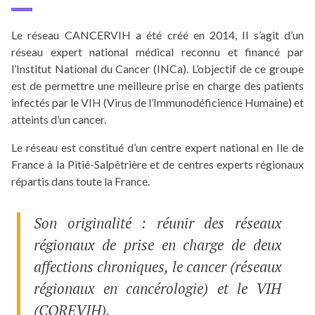
Le réseau CANCERVIH a été créé en 2014, Il s’agit d’un
réseau expert national médical reconnu et financé par
l’Institut National du Cancer (INCa). L’objectif de ce groupe
est de permettre une meilleure prise en charge des patients
infectés par le VIH (Virus de l’Immunodéficience Humaine) et
atteints d’un cancer.
Le réseau est constitué d’un centre expert national en Ile de
France à la Pitié-Salpêtrière et de centres experts régionaux
répartis dans toute la France.
Son originalité : réunir des réseaux
régionaux de prise en charge de deux
affections chroniques, le cancer (réseaux
régionaux en cancérologie) et le VIH
(COREVIH).