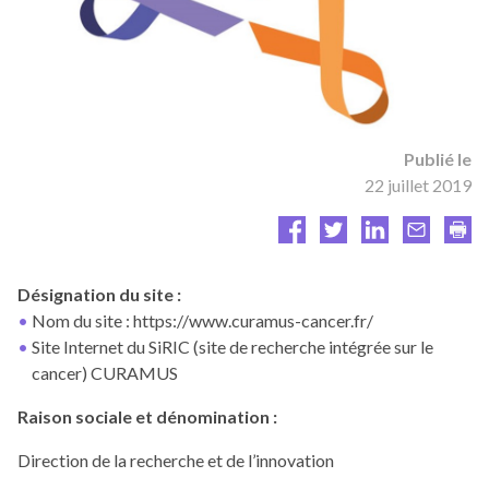
Publié le
22 juillet 2019
Désignation du site :
Nom du site : https://www.curamus-cancer.fr/
Site Internet du SiRIC (site de recherche intégrée sur le
cancer) CURAMUS
Raison
sociale et dénomination :
Direction de la recherche et de l’innovation