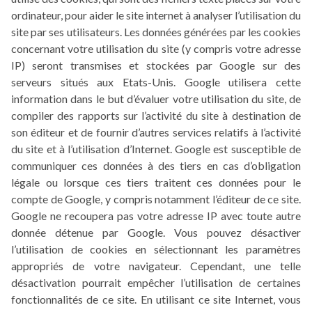
ordinateur, pour aider le site internet à analyser l’utilisation du
site par ses utilisateurs. Les données générées par les cookies
concernant votre utilisation du site (y compris votre adresse
IP) seront transmises et stockées par Google sur des
serveurs situés aux Etats-Unis. Google utilisera cette
information dans le but d’évaluer votre utilisation du site, de
compiler des rapports sur l’activité du site à destination de
son éditeur et de fournir d’autres services relatifs à l’activité
du site et à l’utilisation d’Internet. Google est susceptible de
communiquer ces données à des tiers en cas d’obligation
légale ou lorsque ces tiers traitent ces données pour le
compte de Google, y compris notamment l’éditeur de ce site.
Google ne recoupera pas votre adresse IP avec toute autre
donnée détenue par Google. Vous pouvez désactiver
l’utilisation de cookies en sélectionnant les paramètres
appropriés de votre navigateur. Cependant, une telle
désactivation pourrait empêcher l’utilisation de certaines
fonctionnalités de ce site. En utilisant ce site Internet, vous