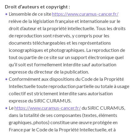
Droit
d’auteurs et copyright :
L’ensemble de ce site
https://www.curamus-cancer.fr/
relève de la législation française et internationale sur le
droit d’auteur et la propriété intellectuelle. Tous les droits
de reproduction sont réservés, y compris pour les
documents téléchargeables et les représentations
iconographiques et photographiques. La reproduction de
tout ou partie de ce site sur un support électronique quel
qu’il soit est formellement interdite sauf autorisation
expresse du directeur de la publication.
Conformément aux dispositions du Code de la Propriété
Intellectuelle toute reproduction partielle ou totale à usage
collectif est strictement interdite sans autorisation
expresse du SiRIC CURAMUS.
Le
https://www.curamus-cancer.fr/
du SiRIC CURAMUS,
dans la totalité de ses composantes (textes, éléments
graphiques, photos) constitue une œuvre protégée en
France par le Code de la Propriété Intellectuelle, et à