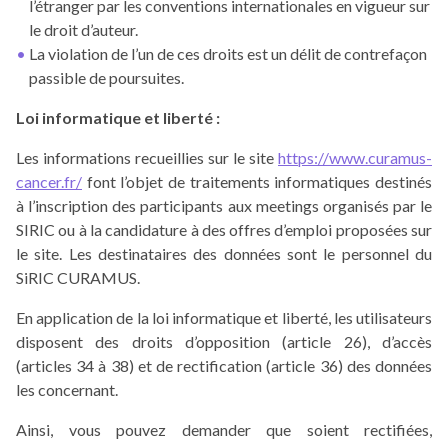
l’étranger par les conventions internationales en vigueur sur
le droit d’auteur.
La violation de l’un de ces droits est un délit de contrefaçon
passible de poursuites.
Loi
informatique et liberté :
Les informations recueillies sur le site
https://www.curamus-
cancer.fr/
font l’objet de traitements informatiques destinés
à l’inscription des participants aux meetings organisés par le
SIRIC ou à la candidature à des offres d’emploi proposées sur
le site. Les destinataires des données sont le personnel du
SiRIC CURAMUS.
En application de la loi informatique et liberté, les utilisateurs
disposent des droits d’opposition (article 26), d’accès
(articles 34 à 38) et de rectification (article 36) des données
les concernant.
Ainsi, vous pouvez demander que soient rectifiées,