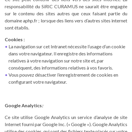
responsabilité du SiRIC CURAMUS ne saurait être engagée
sur le contenu des sites autres que ceux faisant partie du
domaine aphp.fr ; lorsque des liens vers d’autres sites internet
sont établis.
Cookies
:
La navigation sur cet Intranet nécessite l’usage d’un cookie
dans votre navigateur. Il enregistre des informations
relatives à votre navigation sur notre site et, par
conséquent, des informations relatives à vos favoris.
Vous pouvez désactiver l’enregistrement de cookies en
configurant votre navigateur.
Google
Analytics
:
Ce site utilise Google Analytics un service d’analyse de site
Internet fourni par Google Inc. (« Google »). Google Analytics
utilise des cookies, qui sont des fichiers texte placés sur votre