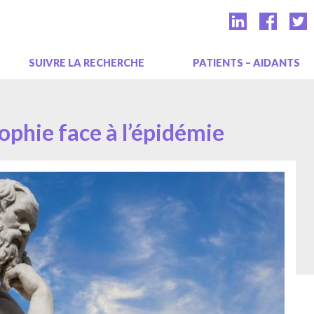
SUIVRE LA RECHERCHE
PATIENTS – AIDANTS
ophie face à l’épidémie