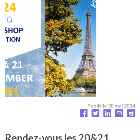
Publié le
30 mai 2024
Rendez-vous les 20&21