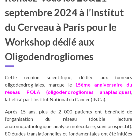
septembre 2024 à l’Institut
du Cerveau à Paris pour le
Workshop dédié aux
Oligodendrogliomes
Cette réunion scientifique, dédiée aux tumeurs
oligodendrogliales, marque le
15ème anniversaire du
réseau POLA
(oligodendrogliomes anaplasiques)
,
labellisé par l’Institut National du Cancer (INCa).
Après 15 ans, plus de 2 000 patients ont bénéficié de
l’organisation du réseau (double lecture
anatomopathologique, analyse moléculaire, suivi prospectif).
80 études translationnelles et fondamentales ont été initiées